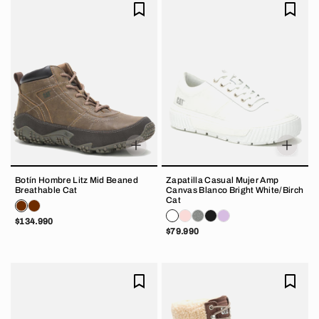
Botín Hombre Litz Mid Beaned
Zapatilla Casual Mujer Amp
Breathable Cat
Canvas Blanco Bright White/Birch
Cat
$134.990
$79.990