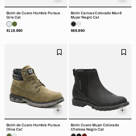
Botín de Cuero Hombre Pursue
Botín Canvas Colorado Max 6
Gris Cat
Mujer Negro Cat
$119.990
$89.990
Botín de Cuero Hombre Pursue
Botín Cuero Mujer Colorado
Oliva Cat
Chelsea Negro Cat