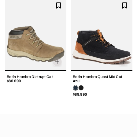
Botín Hombre Distrupt Cat
Botín Hombre Quest Mid Cat
$89.990
Azul
$89.990