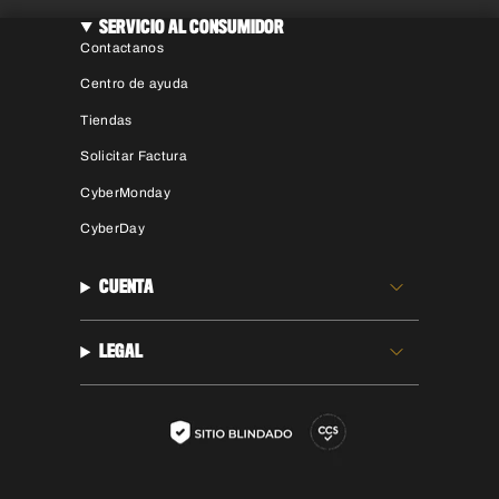
SERVICIO AL CONSUMIDOR
Contactanos
Centro de ayuda
Tiendas
Solicitar Factura
CyberMonday
CyberDay
CUENTA
LEGAL