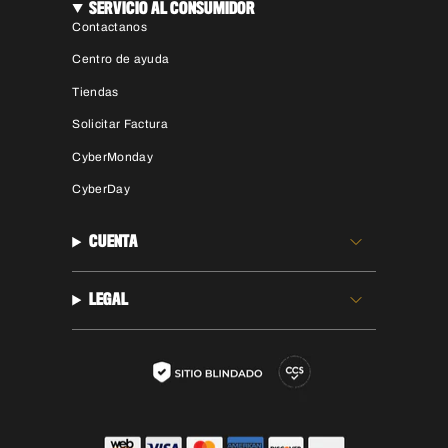
SERVICIO AL CONSUMIDOR
Contactanos
Centro de ayuda
Tiendas
Solicitar Factura
CyberMonday
CyberDay
CUENTA
LEGAL