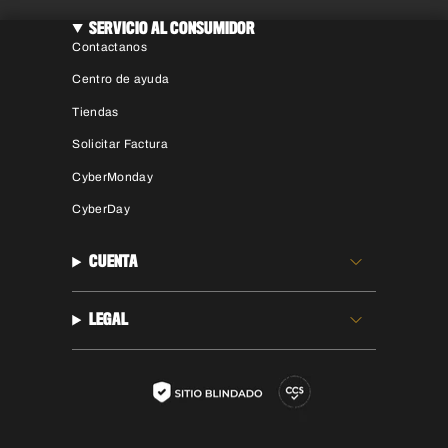
SERVICIO AL CONSUMIDOR
Contactanos
Centro de ayuda
Tiendas
Solicitar Factura
CyberMonday
CyberDay
CUENTA
LEGAL