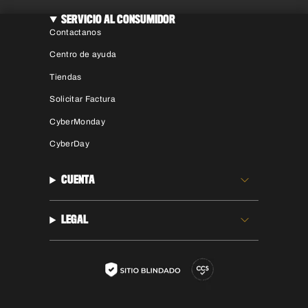
SERVICIO AL CONSUMIDOR
Contactanos
Centro de ayuda
Tiendas
Solicitar Factura
CyberMonday
CyberDay
CUENTA
LEGAL